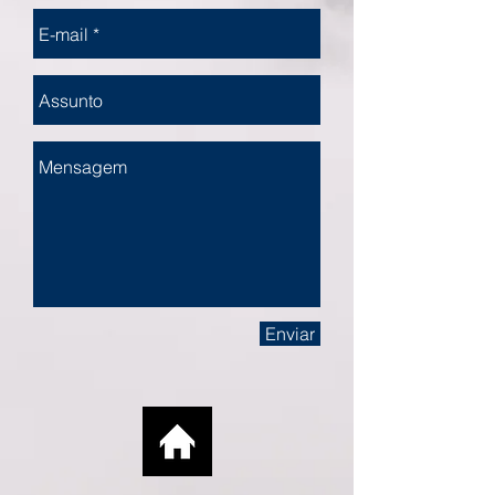
Enviar