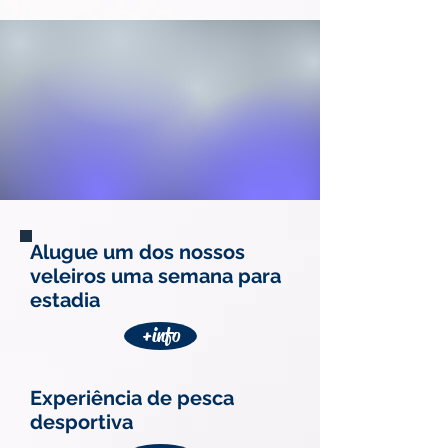
Alugue um dos nossos
veleiros uma semana para
estadia
+info
Experiência de pesca
desportiva